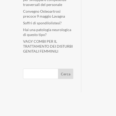
trasversali del personale
Convegno Osteoartrosi
precoce 9 maggio Lavagna
Soffri di spondilolistesi?
Hai una patologia neurologica
di questo tipo?
VAGY COMBI PER IL
TRATTAMENTO DEI DISTURBI
GENITALI FEMMINILI
Cerca