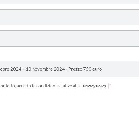
ntatto, accetto le condizioni relative alla
*
Privacy Policy