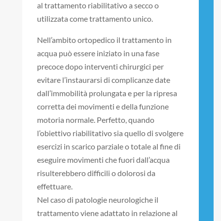
al trattamento riabilitativo a secco o
utilizzata come trattamento unico.
Nell’ambito ortopedico il trattamento in
acqua può essere iniziato in una fase
precoce dopo interventi chirurgici per
evitare l’instaurarsi di complicanze date
dall’immobilità prolungata e per la ripresa
corretta dei movimenti e della funzione
motoria normale. Perfetto, quando
l’obiettivo riabilitativo sia quello di svolgere
esercizi in scarico parziale o totale al fine di
eseguire movimenti che fuori dall’acqua
risulterebbero difficili o dolorosi da
effettuare.
Nel caso di patologie neurologiche il
trattamento viene adattato in relazione al