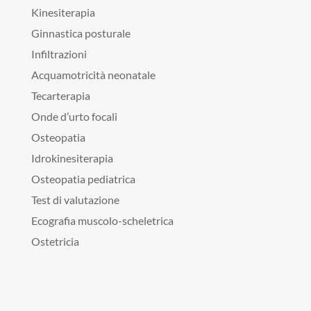
Kinesiterapia
Ginnastica posturale
Infiltrazioni
Acquamotricità neonatale
Tecarterapia
Onde d’urto focali
Osteopatia
Idrokinesiterapia
Osteopatia pediatrica
Test di valutazione
Ecografia muscolo-scheletrica
Ostetricia