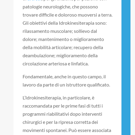
patologie neurologiche, che possono
trovare difficile e doloroso muoversi a terra.
Gli obiettivi della Idrokinesiterapia sono:
rilassamento muscolare; sollievo dal
dolore; mantenimento o miglioramento
della mobilità articolare; recupero della
deambulazione; miglioramento della
circolazione arteriosa e linfatica.
Fondamentale, anche in questo campo, il
lavoro da parte di un istruttore qualificato.
L’Idrokinesiterapia, in particolare, è
raccomandata per le prime fasi di tutti i
programmi riabilitativi dopo interventi
chirurgici e per la ripresa corretta dei
movimenti spontanei. Può essere associata