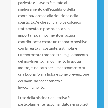
paziente e il lavoro è mirato al
miglioramento dell’equilibrio, della
coordinazione ed alla riduzione della
spasticità. Anche sul piano psicologico il
trattamento in piscina ha la sua
importanza: il movimento in acqua
contribuisce a creare un rapporto positivo
con la realtà circostante, a stimolare
ulteriormente i propositi di miglioramento
del movimento. Il movimento in acqua,
inoltre, è indicato per il mantenimento di
una buona forma fisica e come prevenzione
dei danni da sedentarietà e
invecchiamento.
L’uso della piscina riabilitativa è
particolarmente raccomandato nei progetti