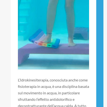
L’Idrokinesiterapia, conosciuta anche come
fisioterapia in acqua, è una disciplina basata
sul movimento in acqua, in particolare
sfruttando l’effetto antidolorifico e
decontratturante dell’acqua calda. A tutto