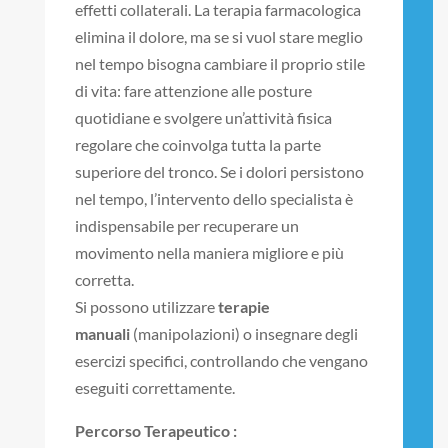
effetti collaterali. La terapia farmacologica
elimina il dolore, ma se si vuol stare meglio
nel tempo bisogna cambiare il proprio stile
di vita: fare attenzione alle posture
quotidiane e svolgere un’attività fisica
regolare che coinvolga tutta la parte
superiore del tronco. Se i dolori persistono
nel tempo, l’intervento dello specialista è
indispensabile per recuperare un
movimento nella maniera migliore e più
corretta.
Si possono utilizzare
terapie
manuali
(manipolazioni) o insegnare degli
esercizi specifici, controllando che vengano
eseguiti correttamente.
Percorso Terapeutico :