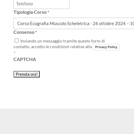
Tipologia Corso
*
Consenso
*
Inviando un messaggio tramite questo form di
contatto, accetto le condizioni relative alla
Privacy Policy
*
CAPTCHA