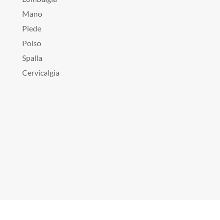
Mano
Piede
Polso
Spalla
Cervicalgia