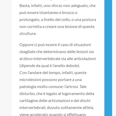
Basta, infatti, uno sforzo non adeguato, che
può essere istantaneo e brusco o
prolungato, a livello del collo, o una postura
non corretta a creare una lesione di queste
strutture.
Oppure ci può essere il caso di situazioni
sbagliate che determinano delle lesioni sia
al disco intervertebrale sia alle articolazioni
(dipende da qual è l’anello debole).
Con l’andare del tempo, infatti, queste
microlesioni possono portare a una
patologia molto comune: l’artrosi. Tale
disturbo, che è legato al logoramento della
cartilagine delle articolazioni e dei dischi
intervertebrali, dovuto solitamente all’età,
viene accelerato quando si effettuano