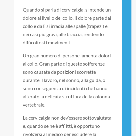
Quando si parla di cervicalgia, s’intende un
dolore al livello del collo. Il dolore parte dal
collo e da lì si irradia alle spalle (trapezi) e,
nei casi più gravi, alle braccia, rendendo
difficoltosi i movimenti.
Un gran numero di persone lamenta dolori
al collo. Gran parte di queste sofferenze
sono causate da posizioni scorrette
durante il lavoro, nel sonno, alla guida, o
sono conseguenza di incidenti che hanno
alterato la delicata struttura della colonna
vertebrale.
La cervicalgia non dev’essere sottovalutata
e, quando se ne è afflitti, è opportuno
rivolgersi al medico per escludere la