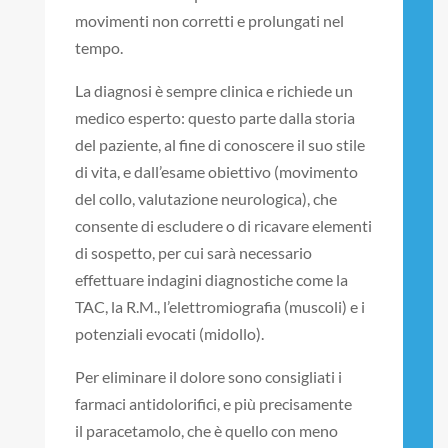
movimenti non corretti e prolungati nel
tempo.
La diagnosi è sempre clinica e richiede un
medico esperto: questo parte dalla storia
del paziente, al fine di conoscere il suo stile
di vita, e dall’esame obiettivo (movimento
del collo, valutazione neurologica), che
consente di escludere o di ricavare elementi
di sospetto, per cui sarà necessario
effettuare indagini diagnostiche come la
TAC, la R.M., l’elettromiografia (muscoli) e i
potenziali evocati (midollo).
Per eliminare il dolore sono consigliati i
farmaci antidolorifici, e più precisamente
il paracetamolo, che è quello con meno