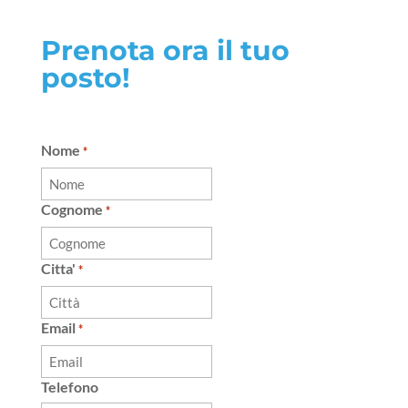
Prenota ora il tuo
posto!
Nome
*
Cognome
*
Citta'
*
Email
*
Telefono