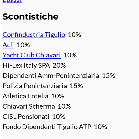
Scontistiche
Confindustria Tigulio
10%
Acli
10%
Yacht Club Chiavari
10%
Hi-Lex Italy SPA 20%
Dipendenti Amm-Penintenziaria 15%
Polizia Penintenziaria 15%
Atletica Entella 10%
Chiavari Scherma 10%
CISL Pensionati 10%
Fondo Dipendenti Tigulio ATP 10%