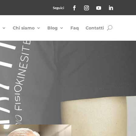
Chi siamo
Blog
Faq
Contatti