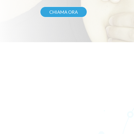
CHIAMA ORA